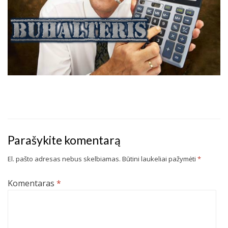
Parašykite komentarą
El. pašto adresas nebus skelbiamas.
Būtini laukeliai pažymėti
*
Komentaras
*