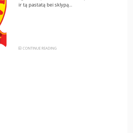
ir tą pastatą bei sklypą…
CONTINUE READING