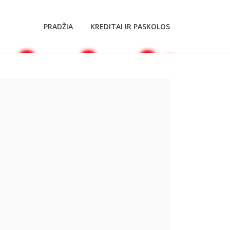
PRADŽIA
KREDITAI IR PASKOLOS