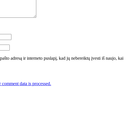
pašto adresą ir interneto puslapį, kad jų nebereiktų įvesti iš naujo, kai
 comment data is processed.