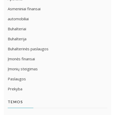
Asmeniniai finansai
automobiliai
Buhalteriai
Buhalterija
Buhalterinės paslaugos
Įmonės finansai
Įmonių steigimas
Paslaugos
Prekyba
TEMOS