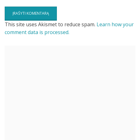
This site uses Akismet to reduce spam.
Learn how your
comment data is processed.