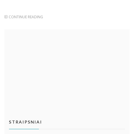
CONTINUE READING
STRAIPSNIAI