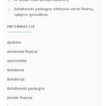
Buhalterinės paslaugos: efektyvus verslo finansų
valdymo sprendimas
INFORMACIJA
Apskaita
Asmeniniai finansai
automobiliai
Buhalteriai
Buhalterija
Buhalterinės paslaugos
Įmonės finansai