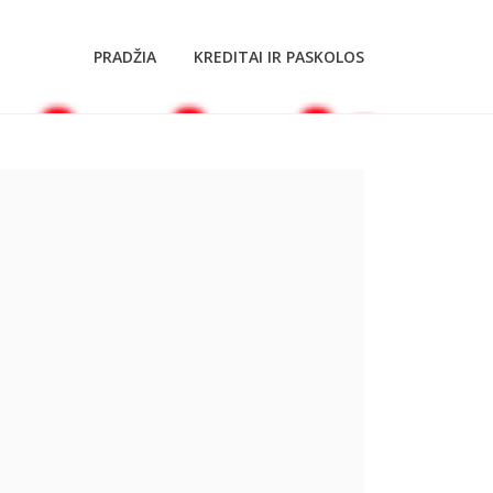
PRADŽIA
KREDITAI IR PASKOLOS