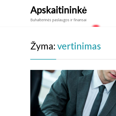
Apskaitininkė
Buhalterinės paslaugos ir finansai
Žyma:
vertinimas