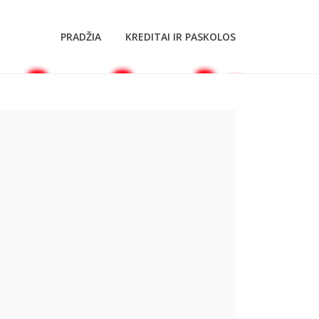
PRADŽIA
KREDITAI IR PASKOLOS